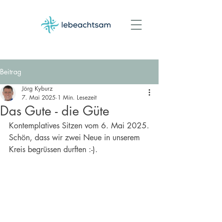
Beitrag
Jörg Kyburz
7. Mai 2025
1 Min. Lesezeit
Das Gute - die Güte
Kontemplatives Sitzen vom 6. Mai 2025.
Schön, dass wir zwei Neue in unserem 
Kreis begrüssen durften :-).