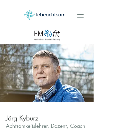
Jörg Kyburz
Achtsamkeitslehrer, Dozent, Coach