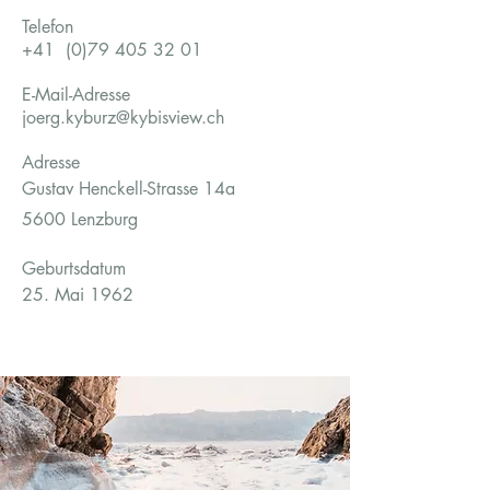
Telefon
+41
(0)79 405 32 01
E-Mail-Adresse
joerg.kyburz@kybisview.ch
Adresse
Gustav Henckell-Strasse 14a
5600 Lenzburg
Geburtsdatum
25. Mai 1962