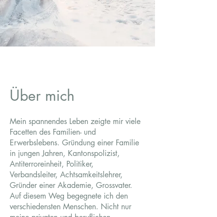
Über mich
Mein spannendes Leben zeigte mir viele
Facetten des Familien- und
Erwerbslebens. Gründung einer Familie
in jungen Jahren, Kantonspolizist,
Antiterroreinheit, Politiker,
Verbandsleiter, Achtsamkeitslehrer,
Gründer einer Akademie, Grossvater.
Auf diesem Weg begegnete ich den
verschiedensten Menschen. Nicht nur