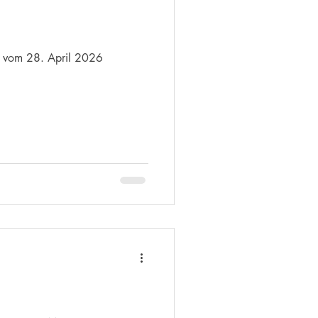
n vom 28. April 2026