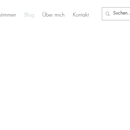
stimmen
Blog
Über mich
Kontakt