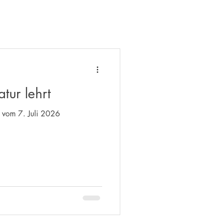
tur lehrt
Einführungstext Kontemplation vom 7. Juli 2026