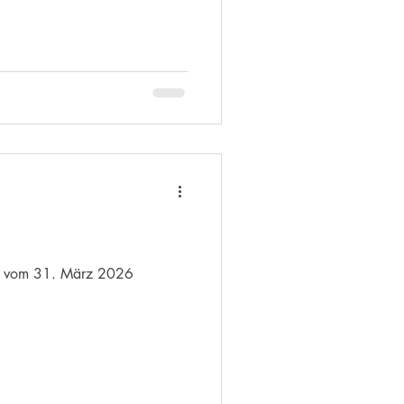
on vom 31. März 2026