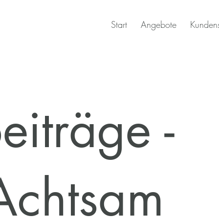
Start
Angebote
Kunden
eiträge -
Achtsam