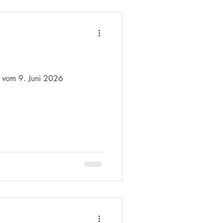
Einführungstext Kontemplation vom 9. Juni 2026