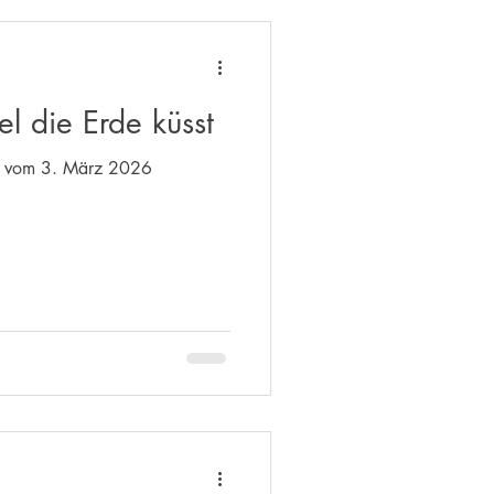
 die Erde küsst
on vom 3. März 2026