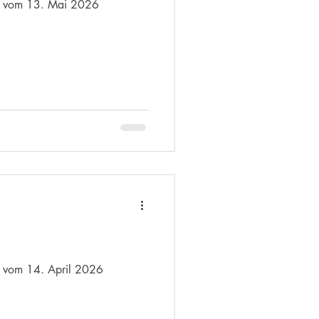
on vom 13. Mai 2026
n vom 14. April 2026