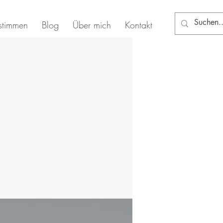
stimmen
Blog
Über mich
Kontakt