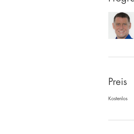
Preis
Kostenlos