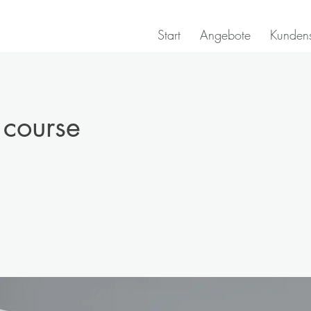
Start
Angebote
Kunden
course