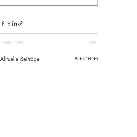
Aktuelle Beiträge
Alle ansehen